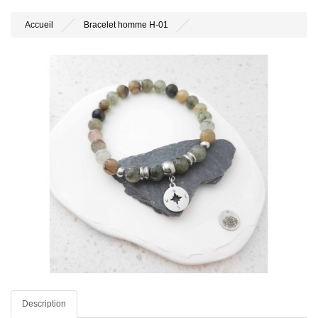
Accueil
Bracelet homme H-01
Description