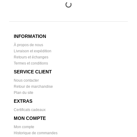
INFORMATION
À propos de nous
Livraison et expédition
Retours et échanges
Termes et conditions
SERVICE CLIENT
Nous contacter
Retour de marchandise
Plan du site
EXTRAS
Certificats cadeaux
MON COMPTE
Mon compte
Historique de commandes