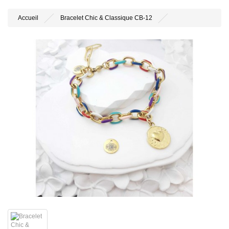
Accueil
Bracelet Chic & Classique CB-12