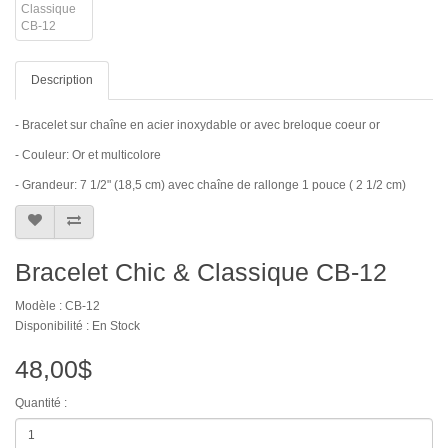
Description
- Bracelet sur chaîne en acier inoxydable or avec breloque coeur or
- Couleur: Or et multicolore
- Grandeur: 7 1/2" (18,5 cm) avec chaîne de rallonge 1 pouce ( 2 1/2 cm)
Bracelet Chic & Classique CB-12
Modèle : CB-12
Disponibilité : En Stock
48,00$
Quantité :