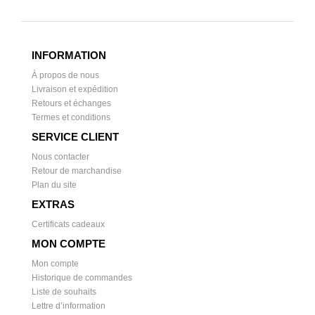
INFORMATION
À propos de nous
Livraison et expédition
Retours et échanges
Termes et conditions
SERVICE CLIENT
Nous contacter
Retour de marchandise
Plan du site
EXTRAS
Certificats cadeaux
MON COMPTE
Mon compte
Historique de commandes
Liste de souhaits
Lettre d’information