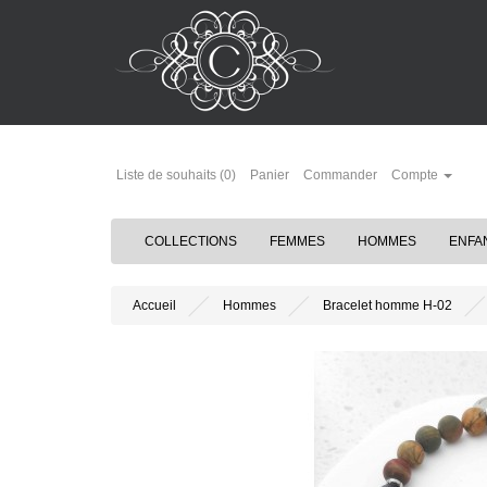
Liste de souhaits (0)
Panier
Commander
Compte
COLLECTIONS
FEMMES
HOMMES
ENFA
Accueil
Hommes
Bracelet homme H-02