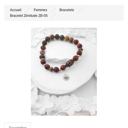
Accueil
Femmes
Bracelets
Bracelet Zénitude ZB-05
Description