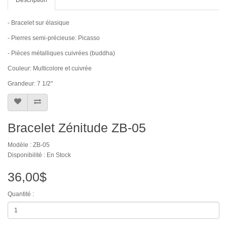
- Bracelet sur élasique
- Pierres semi-précieuse: Picasso
- Pièces métalliques cuivrées (buddha)
Couleur: Multicolore et cuivrée
Grandeur: 7 1/2"
Bracelet Zénitude ZB-05
Modèle : ZB-05
Disponibilité : En Stock
36,00$
Quantité :