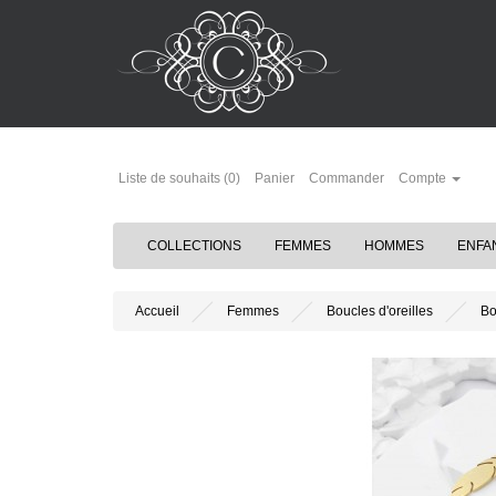
Liste de souhaits (0)
Panier
Commander
Compte
COLLECTIONS
FEMMES
HOMMES
ENFA
Accueil
Femmes
Boucles d'oreilles
Bo