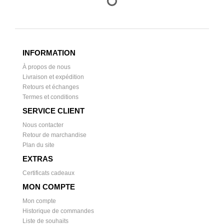
INFORMATION
À propos de nous
Livraison et expédition
Retours et échanges
Termes et conditions
SERVICE CLIENT
Nous contacter
Retour de marchandise
Plan du site
EXTRAS
Certificats cadeaux
MON COMPTE
Mon compte
Historique de commandes
Liste de souhaits