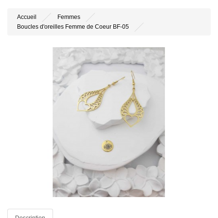
Accueil
Femmes
Boucles d'oreilles Femme de Coeur BF-05
Description