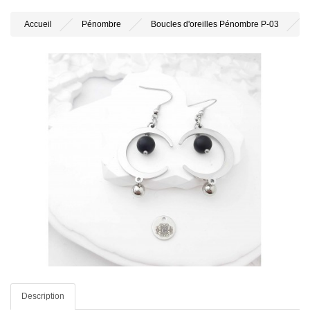
Accueil
Pénombre
Boucles d'oreilles Pénombre P-03
Description