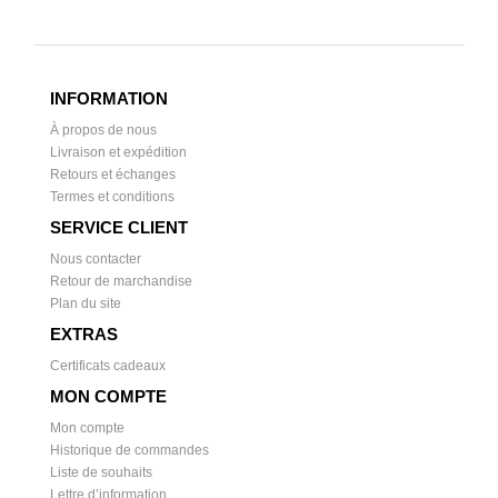
INFORMATION
À propos de nous
Livraison et expédition
Retours et échanges
Termes et conditions
SERVICE CLIENT
Nous contacter
Retour de marchandise
Plan du site
EXTRAS
Certificats cadeaux
MON COMPTE
Mon compte
Historique de commandes
Liste de souhaits
Lettre d’information