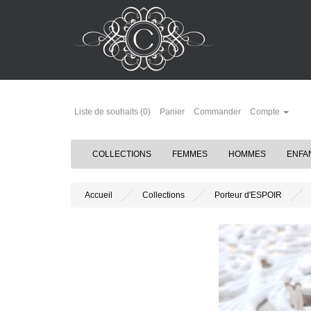
Liste de souhaits (0)
Panier
Commander
Compte
COLLECTIONS
FEMMES
HOMMES
ENFA
Accueil
Collections
Porteur d'ESPOIR