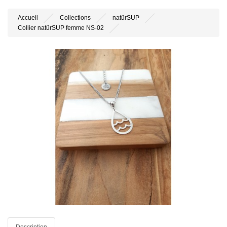
Accueil
Collections
natürSUP
Collier natürSUP femme NS-02
Description