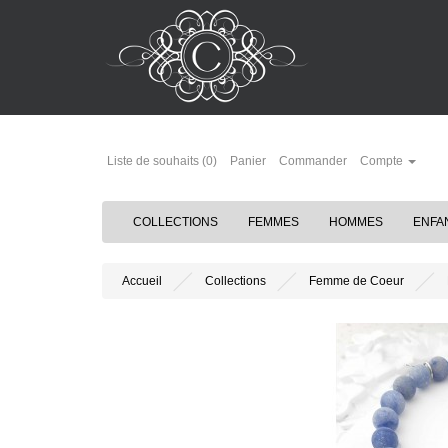
Liste de souhaits (0)
Panier
Commander
Compte
COLLECTIONS
FEMMES
HOMMES
ENFA
Accueil
Collections
Femme de Coeur